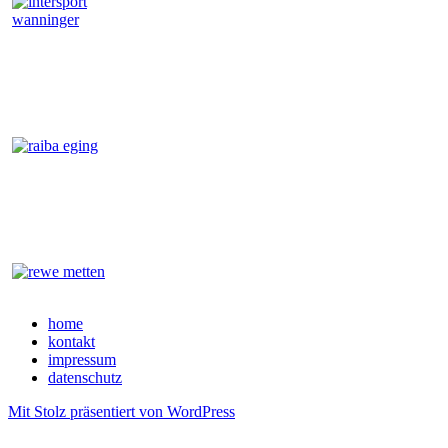
home
kontakt
impressum
datenschutz
Mit Stolz präsentiert von WordPress