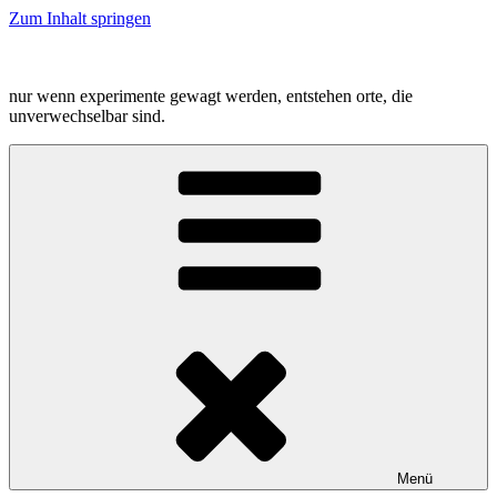
Zum Inhalt springen
nur wenn experimente gewagt werden, entstehen orte, die
unverwechselbar sind.
Menü