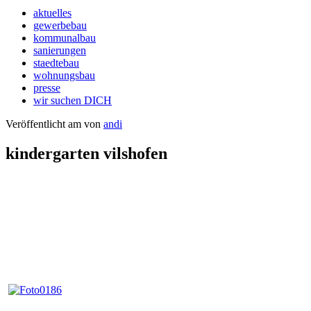
aktuelles
gewerbebau
kommunalbau
sanierungen
staedtebau
wohnungsbau
presse
wir suchen DICH
Veröffentlicht am
von
andi
kindergarten vilshofen