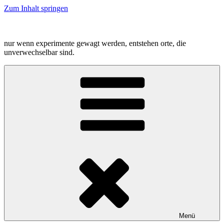
Zum Inhalt springen
nur wenn experimente gewagt werden, entstehen orte, die
unverwechselbar sind.
Menü